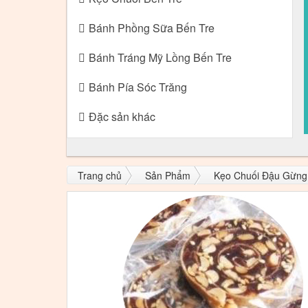
Bánh Phồng Sữa Bến Tre
Bánh Tráng Mỹ Lồng Bến Tre
Bánh Pía Sóc Trăng
Đặc sản khác
Trang chủ
Sản Phẩm
Kẹo Chuối Đậu Gừng