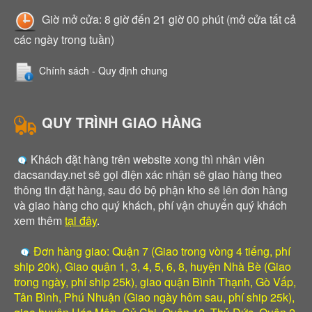
Giờ mở cửa: 8 giờ đến 21 giờ 00 phút (mở cửa tất cả
các ngày trong tuần)
Chính sách - Quy định chung
QUY TRÌNH GIAO HÀNG
Khách đặt hàng trên website xong thì nhân viên
dacsanday.net sẽ gọi điện xác nhận sẽ giao hàng theo
thông tin đặt hàng, sau đó bộ phận kho sẽ lên đơn hàng
và giao hàng cho quý khách, phí vận chuyển quý khách
xem thêm
tại đây
.
Đơn hàng giao: Quận 7 (Giao trong vòng 4 tiếng, phí
ship 20k), Giao quận 1, 3, 4, 5, 6, 8, huyện Nhà Bè (Giao
trong ngày, phí ship 25k), giao quận Bình Thạnh, Gò Vấp,
Tân Bình, Phú Nhuận (Giao ngày hôm sau, phí ship 25k),