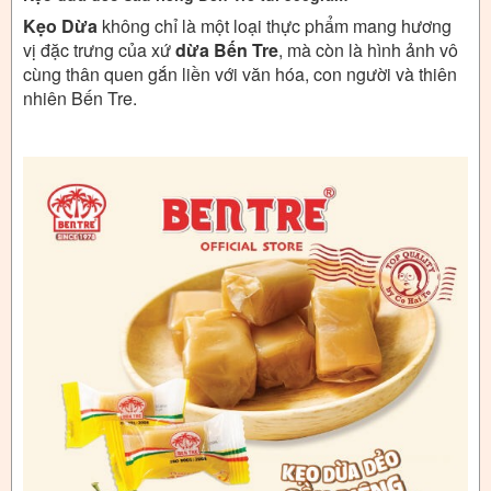
Kẹo Dừa
không chỉ là một loại thực phẩm mang hương
vị đặc trưng của xứ
dừa Bến Tre
, mà còn là hình ảnh vô
cùng thân quen gắn liền với văn hóa, con người và thiên
nhiên Bến Tre.