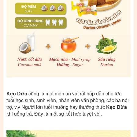
Kẹo Dừa
cũng là một món ăn vặt rất hấp dẫn cho lứa
tuổi học sinh, sinh viên, nhân viên văn phòng, các bà nội
trợ, v.v Người lớn tuổi thường hay thưởng thức
Kẹo Dừa
khi uống trà. Đây là một sự kết hợp tuyệt vời.