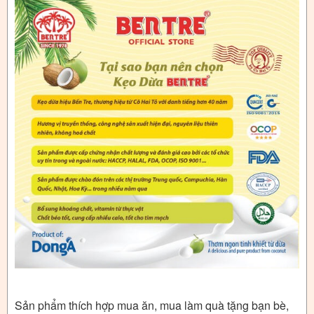
Sản phẩm thích hợp mua ăn, mua làm quà tặng bạn bè,