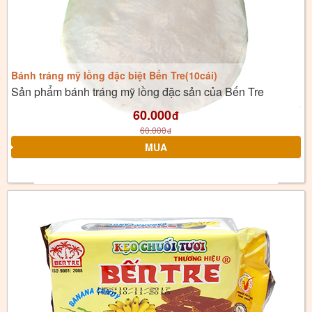
Bánh tráng mỹ lồng đặc biệt Bến Tre(10cái)
Sản phẩm bánh tráng mỹ lồng đặc sản của Bến Tre
60.000
đ
60.000
đ