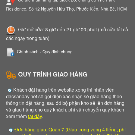
Residence, Số 12 Nguyễn Hữu Thọ, Phước Kiển, Nhà Bè, HCM
Giờ mở cửa: 8 giờ đến 21 giờ 00 phút (mở cửa tất cả
các ngày trong tuần)
Chính sách - Quy định chung
QUY TRÌNH GIAO HÀNG
Khách đặt hàng trên website xong thì nhân viên
dacsanday.net sẽ gọi điện xác nhận sẽ giao hàng theo
thông tin đặt hàng, sau đó bộ phận kho sẽ lên đơn hàng
và giao hàng cho quý khách, phí vận chuyển quý khách
xem thêm
tại đây
.
Đơn hàng giao: Quận 7 (Giao trong vòng 4 tiếng, phí