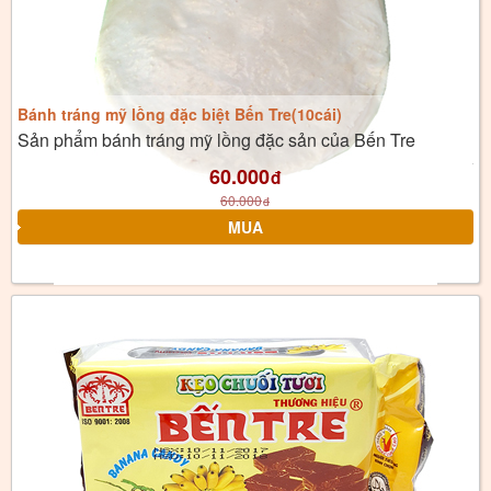
Bánh tráng mỹ lồng đặc biệt Bến Tre(10cái)
Sản phẩm bánh tráng mỹ lồng đặc sản của Bến Tre
60.000
đ
60.000
đ